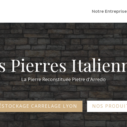
Notre Entreprise
s Pierres Italien
La Pierre Reconstituée Pietre d’Arredo
ÉSTOCKAGE CARRELAGE LYON
NOS PRODUI