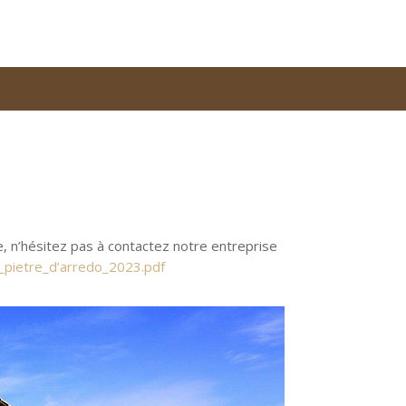
 n’hésitez pas à contactez notre entreprise
_pietre_d’arredo_2023.pdf