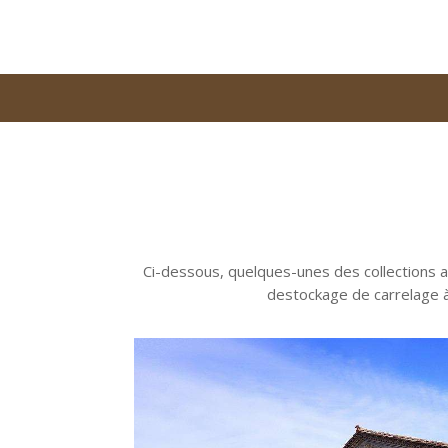
Ci-dessous, quelques-unes des collections 
destockage de carrelage à