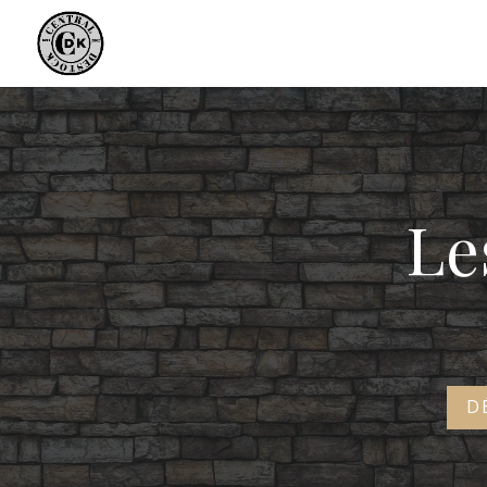
Panneau de gestion des cookies
Le
D